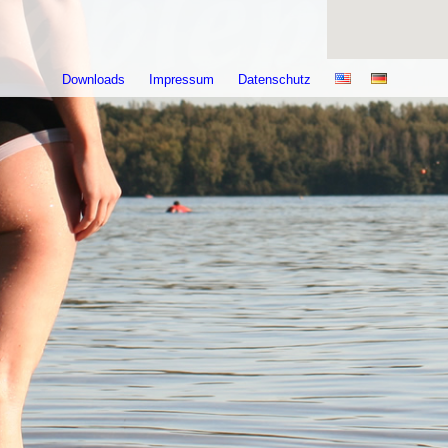
Downloads
Impressum
Datenschutz