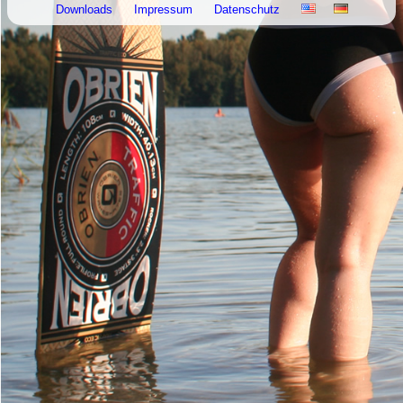
Downloads
Impressum
Datenschutz