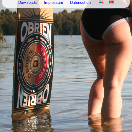
Downloads
Impressum
Datenschutz