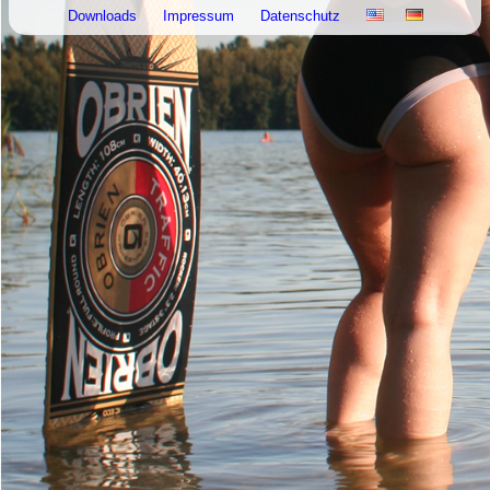
Downloads
Impressum
Datenschutz