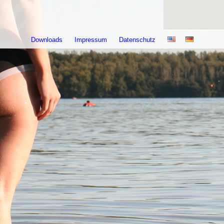
Downloads
Impressum
Datenschutz