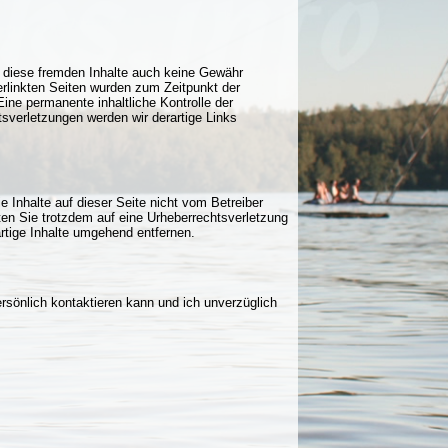
ür diese fremden Inhalte auch keine Gewähr
 verlinkten Seiten wurden zum Zeitpunkt der
ine permanente inhaltliche Kontrolle der
sverletzungen werden wir derartige Links
e Inhalte auf dieser Seite nicht vom Betreiber
lten Sie trotzdem auf eine Urheberrechtsverletzung
tige Inhalte umgehend entfernen.
rsönlich kontaktieren kann und ich unverzüglich