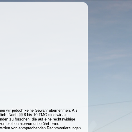
 können wir jedoch keine Gewähr übernehmen. Als
lich. Nach §§ 8 bis 10 TMG sind wir als
nden zu forschen, die auf eine rechtswidrige
en bleiben hiervon unberührt. Eine
ntwerden von entsprechenden Rechtsverletzungen